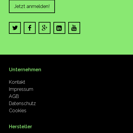
Jetzt anmelden!
Unternehmen
Kontakt
Impressum
AGB
Datenschutz
Cookies
Hersteller