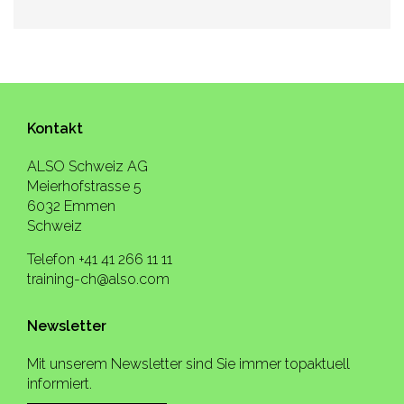
Kontakt
ALSO Schweiz AG
Meierhofstrasse 5
6032 Emmen
Schweiz
Telefon +41 41 266 11 11
training-ch@also.com
Newsletter
Mit unserem Newsletter sind Sie immer topaktuell
informiert.