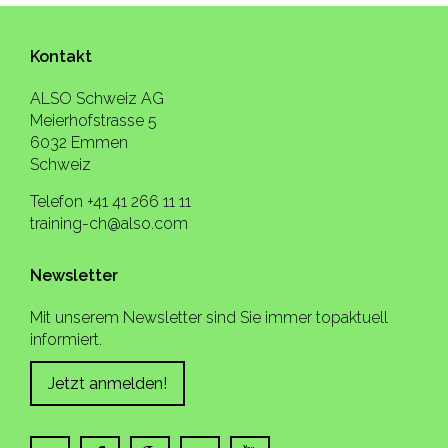
Kontakt
ALSO Schweiz AG
Meierhofstrasse 5
6032 Emmen
Schweiz
Telefon +41 41 266 11 11
training-ch@also.com
Newsletter
Mit unserem Newsletter sind Sie immer topaktuell
informiert.
Jetzt anmelden!