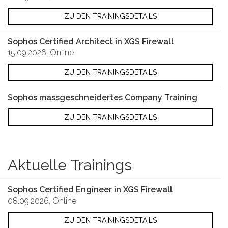
ZU DEN TRAININGSDETAILS
Sophos Certified Architect in XGS Firewall
15.09.2026, Online
ZU DEN TRAININGSDETAILS
Sophos massgeschneidertes Company Training
ZU DEN TRAININGSDETAILS
Aktuelle Trainings
Sophos Certified Engineer in XGS Firewall
08.09.2026, Online
ZU DEN TRAININGSDETAILS