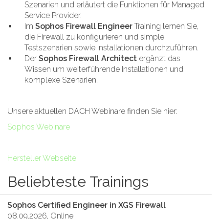
Szenarien und erläutert die Funktionen für Managed
Service Provider.
Im
Sophos Firewall Engineer
Training lernen Sie,
die Firewall zu konfigurieren und simple
Testszenarien sowie Installationen durchzuführen.
Der
Sophos Firewall Architect
ergänzt das
Wissen um weiterführende Installationen und
komplexe Szenarien.
Unsere aktuellen DACH Webinare finden Sie hier:
Sophos Webinare
Hersteller Webseite
Beliebteste Trainings
Sophos Certified Engineer in XGS Firewall
08.09.2026, Online