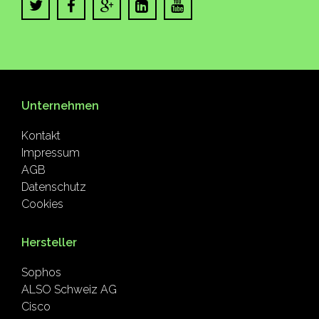
Unternehmen
Kontakt
Impressum
AGB
Datenschutz
Cookies
Hersteller
Sophos
ALSO Schweiz AG
Cisco