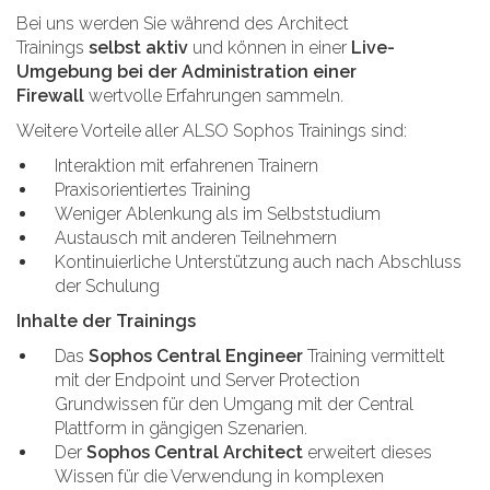
Bei uns werden Sie während des Architect
Trainings
selbst aktiv
und können in einer
Live-
Umgebung bei der Administration einer
Firewall
wertvolle Erfahrungen sammeln.
Weitere Vorteile aller ALSO Sophos Trainings sind:
Interaktion mit erfahrenen Trainern
Praxisorientiertes Training
Weniger Ablenkung als im Selbststudium
Austausch mit anderen Teilnehmern
Kontinuierliche Unterstützung auch nach Abschluss
der Schulung
Inhalte der Trainings
Das
Sophos Central Engineer
Training vermittelt
mit der Endpoint und Server Protection
Grundwissen für den Umgang mit der Central
Plattform in gängigen Szenarien.
Der
Sophos Central Architect
erweitert dieses
Wissen für die Verwendung in komplexen