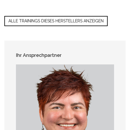
ALLE TRAININGS DIESES HERSTELLERS ANZEIGEN
Ihr Ansprechpartner