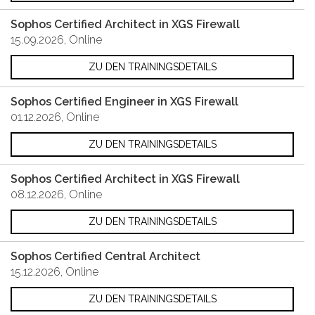
Sophos Certified Architect in XGS Firewall
15.09.2026, Online
ZU DEN TRAININGSDETAILS
Sophos Certified Engineer in XGS Firewall
01.12.2026, Online
ZU DEN TRAININGSDETAILS
Sophos Certified Architect in XGS Firewall
08.12.2026, Online
ZU DEN TRAININGSDETAILS
Sophos Certified Central Architect
15.12.2026, Online
ZU DEN TRAININGSDETAILS