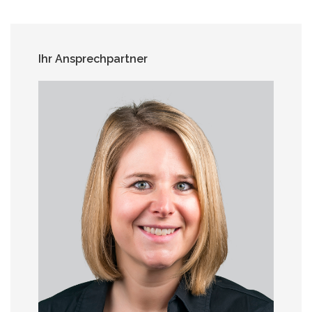
Ihr Ansprechpartner