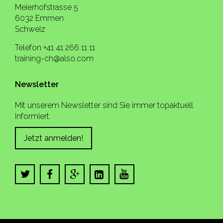
Meierhofstrasse 5
6032 Emmen
Schweiz
Telefon +41 41 266 11 11
training-ch@also.com
Newsletter
Mit unserem Newsletter sind Sie immer topaktuell
informiert.
Jetzt anmelden!