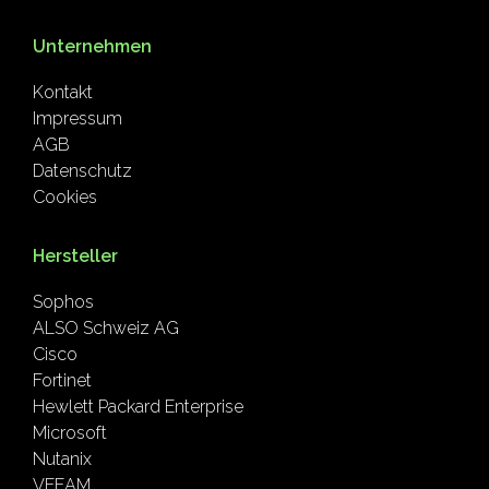
Unternehmen
Kontakt
Impressum
AGB
Datenschutz
Cookies
Hersteller
Sophos
ALSO Schweiz AG
Cisco
Fortinet
Hewlett Packard Enterprise
Microsoft
Nutanix
VEEAM