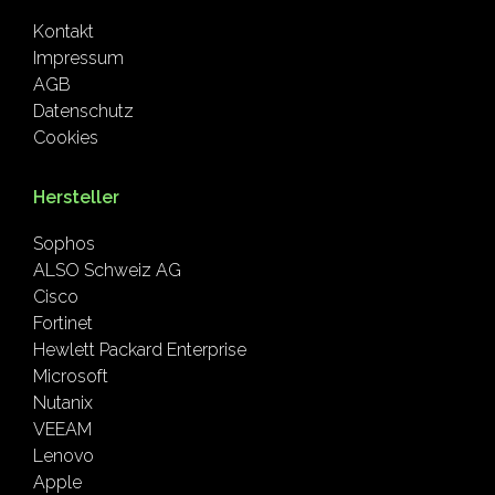
Kontakt
Impressum
AGB
Datenschutz
Cookies
Hersteller
Sophos
ALSO Schweiz AG
Cisco
Fortinet
Hewlett Packard Enterprise
Microsoft
Nutanix
VEEAM
Lenovo
Apple