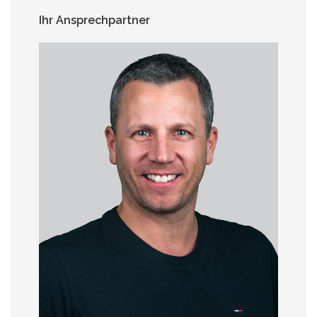
Ihr Ansprechpartner