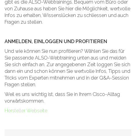
gibt es die ALSO-Webtrainings. Bequem vom Büro oder
von Zuhause aus haben Sie hier die Möglichkeit, wertvolle
Infos zu erhalten, Wissenslücken zu schliessen und auch
Fragen zu stellen.
ANMELDEN, EINLOGGEN UND PROFITIEREN
Und wie können Sie nun profitieren? Wählen Sie das für
Sie passende ALSO-Webtraining unten aus und melden
Sie sich einfach an. Zur angegebenen Zeit loggen Sie sich
dann ein und schon können Sie wertvolle Infos, Tipps und
Tricks vom Experten mitnehmen und in der Q&A-Session
Fragen stellen.
Weil es uns wichtig ist, dass Sie in Ihrem Cisco-Alltag
vorwärtskommen.
Hersteller Webseite