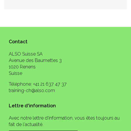
Contact
ALSO Suisse SA
Avenue des Baumettes 3
1020 Renens
Suisse
Téléphone: +41 21 637 47 37
training-ch@also.com
Lettre d'information
Avec notre lettre d'information, vous êtes toujours au
fait de l'actualité.