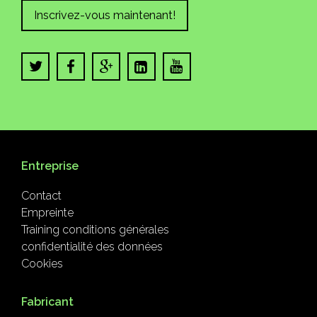
Inscrivez-vous maintenant!
Entreprise
Contact
Empreinte
Training conditions générales
confidentialité des données
Cookies
Fabricant