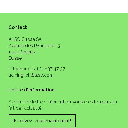
Contact
ALSO Suisse SA
Avenue des Baumettes 3
1020 Renens
Suisse
Téléphone: +41 21 637 47 37
training-ch@also.com
Lettre d'information
Avec notre lettre d'information, vous êtes toujours au
fait de l'actualité.
Inscrivez-vous maintenant!