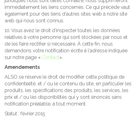
juridiques nous sont faites connaître, nous supprimeront
immédiatement les liens concernés. Ce qui précède vaut
également pour des liens d'autres sites web à notre site
web qui nous sont connus.
10. Vous avez le droit d'inspecter toutes les données
relatives à votre personne qui sont stockées par nous et
de les faire rectifier si nécessaire. À cette fin, nous
demandons votre notification écrite à l'adresse indiquée
sur notre page «
Contact
».
Amendements
ALSO se réserve le droit de modifier cette politique de
confidentialité, et / ou le contenu du site, en particulier les
produits, les spécifications des produits, les services, les
prix et / ou les disponibilités qui y sont énoncés sans
notification préalable, à tout moment.
Statut : février 2015